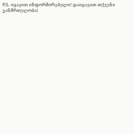
P.S. იყავით ინფორმირებული! დაიცავით თქვენი
ჯანმრთელობა!