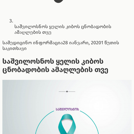
საშვილოსნოს ყელის კიბოს ცნობადობის
ამაღლების თვე
სამედიცინო ინფორმაცია
28 იანვარი, 2020
1 წუთის
საკითხავი
საშვილოსნოს ყელის კიბოს
ცნობადობის ამაღლების თვე