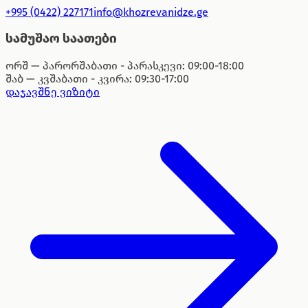
+995 (0422) 227171
info@khozrevanidze.ge
სამუშაო საათები
ორშ — პარ
ორშაბათი - პარასკევი: 09:00-18:00
შაბ — კვ
შაბათი - კვირა: 09:30-17:00
დაჯავშნე ვიზიტი