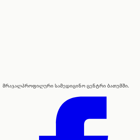
მრავალპროფილური სამედიცინო ცენტრი ბათუმში.