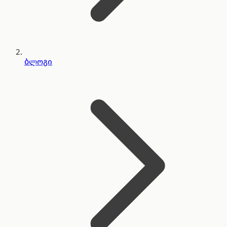
ბლოგი