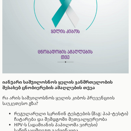
იანვარი საშვილოსნოს ყელის ჯანმრთელობის
შესახებ ცნობიერების ამაღლების თვეა
რა არის საშვილოსნოს ყელის კიბოს პრევენციის
საუკეთესო გზა?
რეგულარული სკრინინ ტესტების (მაგ: პაპ-ტესტი)
ჩატარება და შემდგომი მეთვალყურეობა
HPV-ს (ადამიანის პაპილომა ვირუსი)
საწინააღმდეგო ვაქცინაცია