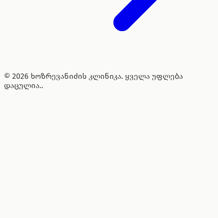
© 2026 ხოზრევანიძის კლინიკა. ყველა უფლება
დაცულია..