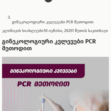
გინეკოლოგიური კვლევები PCR მეთოდით
კლინიკის სიახლეები
10 ივნისი, 2025
1 წუთის საკითხავი
გინეკოლოგიური კვლევები PCR
მეთოდით