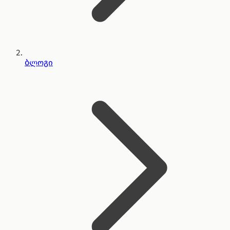
ბლოგი