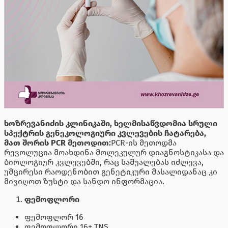
ხოზრევანიძის კლინიკაში, ხელმისაწვდომია სრული
სპექტრის გენეკოლოგიური კვლევების ჩატარება,
მათ შორის PCR მეთოდით:
PCR-ის მეთოდმა
რევოლუცია მოახდინა მოლეკულურ დიაგნოსტიკასა და
ბიოლოგიურ კვლევებში, რაც საშუალებას იძლევა,
უმცირესი რაოდენობით გენეტიკური მასალიდანაც კი
მივიღოთ ზუსტი და სანდო ინფორმაცია.
ფემოფლორი
ფემოფლორ 16
ფემოფლორი 16+ TNS