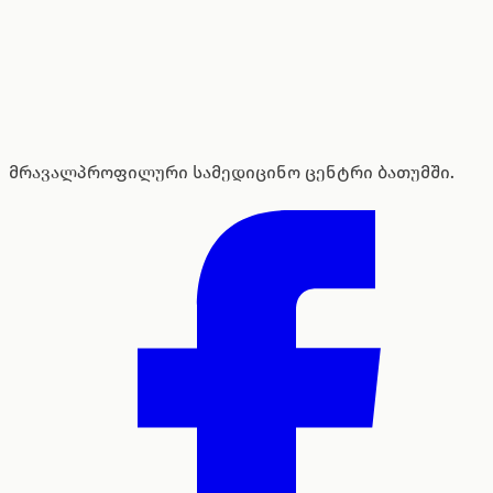
მრავალპროფილური სამედიცინო ცენტრი ბათუმში.