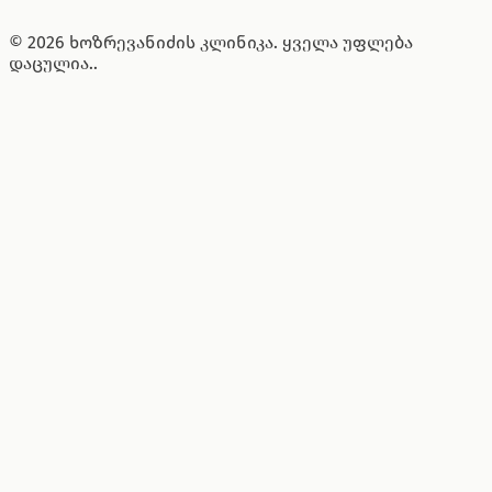
© 2026 ხოზრევანიძის კლინიკა. ყველა უფლება
დაცულია..