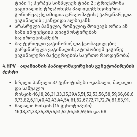
ტიპი 1 ; ჰერპეს სიმპლექს ტიპი 2 ; ტრიქამონა
ვაგინალის; ტრეპონემა პალიდუმ; ნეისერია
გონორეა; ქლამიდია ტრაქომატის ; გარდნარელა
ვაგინალის ; კანდიდა ალბიკანს
არასრული პანელი, რომელიც მოიცავს ორია ან
სამი ინფექციის დიაგნოსტირებას
საჭიროებისამებრ
ბაქტერიული ვაგინოზი( ლაქტობაცილები;
გარდნარელა ვაგინალის; ატოპობიუმ ვაგინე;
ვაგინალური ბაქტერიების საერთო რაოდენობა)
4.
HPV - ადამიანის პაპილომავირუსის გენეტოპირების
ტესტი
სრული პანელი 37 გენოტიპები -დაბალი, მაღალი
და საშუალო
რისკის-16,18,26,31,33,35,39,45,51,52,53,56,58,59,66,68,6
9,73,82,6,11,40,42,43,44,54,61,62,67,72,71,72,74,81,83,91.
მაღალი რისკის (14 გენოტიპები)
16,18,31,33,35,39,45,51,52,56,58,59,66 და 68