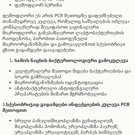
ფემოფლორ სქრინი
ფემოფლორი ეს არის PCR მეთოდზე დაფუძნებული
თანამედროვე კვლევა, რომელიც საშუალებას იძლევა
კომპლექსურად შევაფასოთ ვაგინალური
მიკროფლორა: განვსაზღვროთ ლაქტობაქტერიების
რაოდენობა, პირობით პათოგენული
მიკროორგანიზმები და გამოვავლინოთ სქესობრივი
გზით გადამდები დაავადებები.
საშოს ნაცხის ბაქტერიოლოგიური გამოკვლევა
კულტურალური მეთოდი (ხდება ბაქტერიებისა და
სოკოს გამრავლება)
მიკროორგანიზმების იდენტიფიკაცია
ანტიბაქტერიული ანტიფუნგალური
პრეპარატების მიმართ მგრძნობელობა
3.
სქესობრივად გადამდები ინფექციების კვლევა PCR
მეთოდით
სრული პანელი(მიკოპლაზმა გენიტალიუმ;
მიკოპლაზმა ჰომონის; ურეოპლაზმა პავრუმ;
ურეაპლაზმა ურეალიტიკუმ; ჰერპეს სიმპლექს