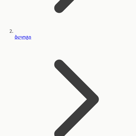
ბლოგი