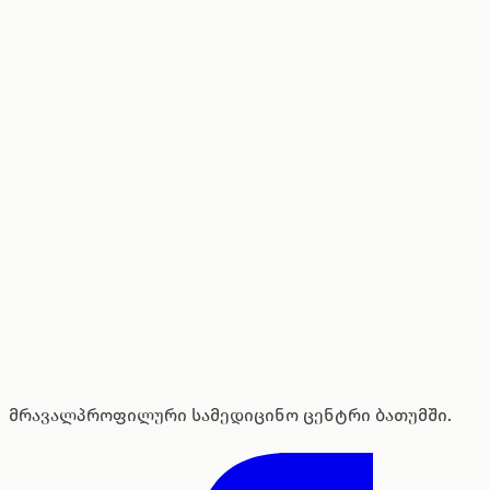
მრავალპროფილური სამედიცინო ცენტრი ბათუმში.