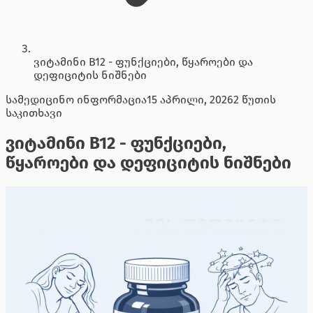
ვიტამინი B12 - ფუნქციები, წყაროები და
დეფიციტის ნიშნები
სამედიცინო ინფორმაცია
15 აპრილი, 2026
2 წუთის
საკითხავი
ვიტამინი B12 - ფუნქციები,
წყაროები და დეფიციტის ნიშნები