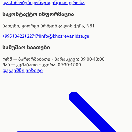
და პირობები
კონფიდენციალურობა
საკონტაქტო ინფორმაცია
ბათუმი, გიორგი ბრწყინვალის ქუჩა, N81
+995 (0422) 227171
info@khozrevanidze.ge
სამუშაო საათები
ორშ — პარ
ორშაბათი - პარასკევი: 09:00-18:00
შაბ — კვ
შაბათი - კვირა: 09:30-17:00
დაჯავშნე ვიზიტი