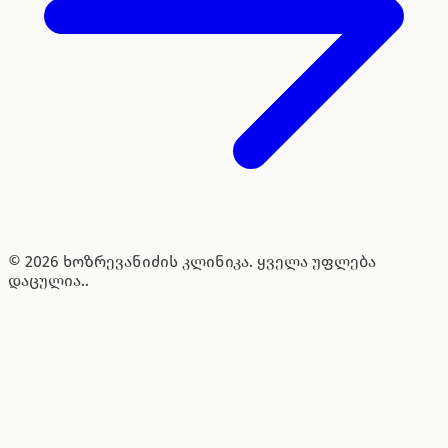
© 2026 ხოზრევანიძის კლინიკა. ყველა უფლება
დაცულია..