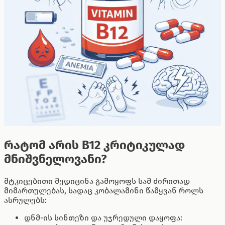
რატომ არის B12 კრიტიკულად
მნიშვნელოვანი?
მტკიცებითი მედიცინა გამოყოფს სამ ძირითად
მიმართულებას, სადაც კობალამინი წამყვან როლს
ასრულებს:
დნმ-ის სინთეზი და უჯრედული დაყოფა: