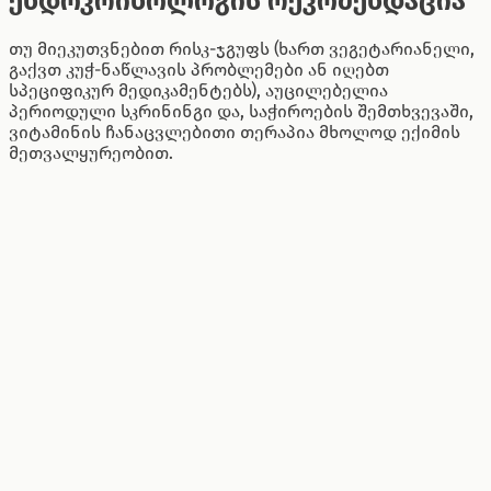
ენდოკრინოლოგის რეკომენდაცია
თუ მიეკუთვნებით რისკ-ჯგუფს (ხართ ვეგეტარიანელი,
გაქვთ კუჭ-ნაწლავის პრობლემები ან იღებთ
სპეციფიკურ მედიკამენტებს), აუცილებელია
პერიოდული სკრინინგი და, საჭიროების შემთხვევაში,
ვიტამინის ჩანაცვლებითი თერაპია მხოლოდ ექიმის
მეთვალყურეობით.