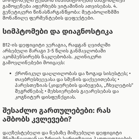
პროტონული ტუმბოს ინჰიბიტორები) ხანგრძლივი
გამოყენება აფერხებს ვიტამინის ათვისებას. 4.
გენეტიკური წინასწარგანწყობა: მეტაბოლიზმში
მონაწილე ფერმენტების დეფექტები.
სიმპტომები და დიაგნოსტიკა
B12-ის დეფიციტი ვერაგია, რადგან ღვიძლში
არსებული მარაგი 3-5 წლის განმავლობაში
აკომპენსირებს ნაკლებობას. კლინიკური
გამოვლინებები მოიცავს:
ქრონიკულ დაღლილობას და ზოგად სისუსტეს; •
თავბრუსხვევასა და სმენის დაქვეითებას; •
პარესთეზიას (კიდურების დაბუჟება, „ჩხვლეტის“
შეგრძნება); • მეხსიერების გაუარესებას და
კოგნიტურ დისფუნქციას.
შესაძლო გართულებები: რას
ამბობს კვლევები?
დაუზუსტებელი და ნებაზე მიშვებული დეფიციტი
მნიშვნელოვნად ზრდის სერიოზული პათოლოგიების