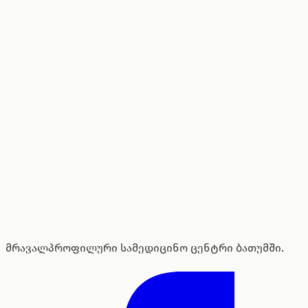
მრავალპროფილური სამედიცინო ცენტრი ბათუმში.