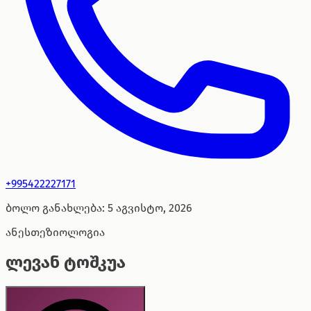
+995422227171
ბოლო განახლება
:
5 აგვისტო, 2026
ანესთეზიოლოგია
ლევან ტოშკუა