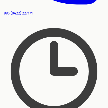
+995 (0422) 227171