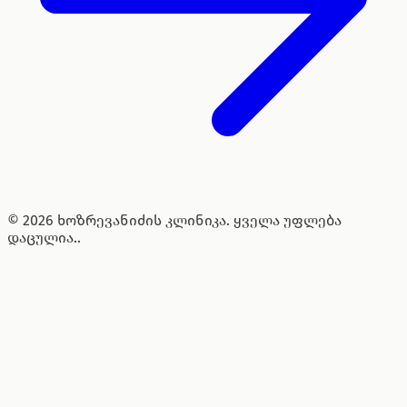
© 2026 ხოზრევანიძის კლინიკა. ყველა უფლება
დაცულია..