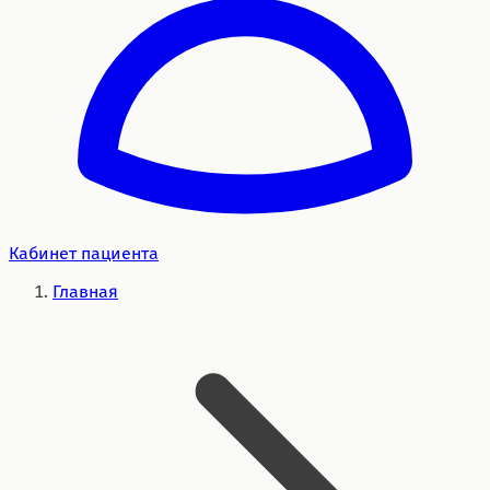
Кабинет пациента
Главная