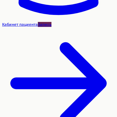
Кабинет пациента
Запись