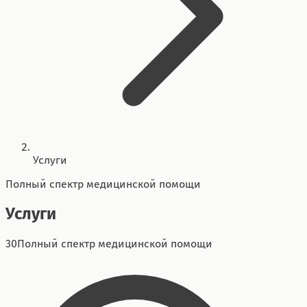
Услуги
Полный спектр медицинской помощи
Услуги
30
Полный спектр медицинской помощи