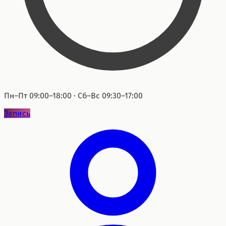
Пн–Пт 09:00–18:00 · Сб–Вс 09:30–17:00
Запись