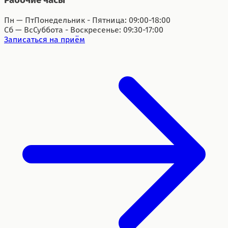
Пн — Пт
Понедельник - Пятница: 09:00-18:00
Сб — Вс
Суббота - Воскресенье: 09:30-17:00
Записаться на приём