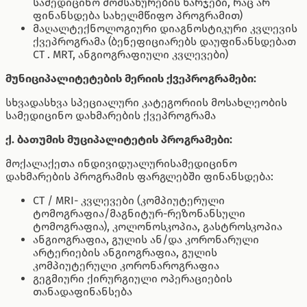
სამედიცინო მომსახურების ხარჯები, რაც არ
ფინანსდება სახელმწიფო პროგრამით)
მაღალტექნოლოგიური დიაგნოსტიკური კვლევის
ქვეპროგრამა (ბენეფიციარებს დაუფინანსდებათ
CT . MRT, ანგიოგრაფიული კვლევები)
მუნიციპალიტეტების მერიის ქვეპროგრამები:
სხვადასხვა სპეციალური კატეგორიის მოსახლეობის
სამედიცინო დახმარების ქვეპროგრამა
ქ. ბათუმის მუციპალიტეტის პროგრამები:
მოქალაქეთა ინდივიდუალურისამედიცინო
დახმარების პროგრამის ფარგლებში ფინანსდება:
CT / MRI- კვლევები (კომპიუტერული
ტომოგრაფია/მაგნიტურ-რეზონანსული
ტომოგრაფია), კოლონოსკოპია, გასტროსკოპია
ანგიოგრაფია, გულის ან/და კორონარული
არტერიების ანგიოგრაფია, გულის
კომპიუტერული კორონაროგრაფია
გეგმიური ქირურგიული ოპერაციების
თანადაფინანსება