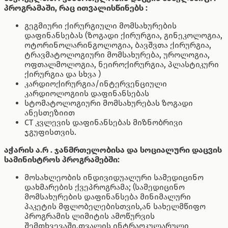
პროგრამაში, რაც ითვალისწინებს :
გეგმიური ქირურგიული მომსახურების
დაფინანსებას (ზოგადი ქირურგია, გინეკოლოგია,
ოტორინოლარინგოლოგია, ბავშვთა ქირურგია,
ტრავმატოლოგიური მომსახურება, უროლოგია,
ოფთალმოლოგია, ნეიროქირურგია, პლასტიკური
ქირურგია და სხვა )
კარდიოქირურგია/ინტერვენციული
კარდიოლოგიის დაფინანსებას
სტომატოლოგიური მომსახურებას ზოგადი
ანესთეზიით
CT კვლევის დაფინანსებას მიზნობრივი
ჯგუფისთვის.
აჭარის ა.რ . ჯანმრთელობისა და სოციალური დაცვის
სამინისტროს პროგრამებში:
მოსახლეობის ინდივიდუალური სამედიცინო
დახმარების ქვეპროგრამა; (სამედიცინო
მომსახურების დაფინანსება მინიმალური
პაკეტის მფლობელებისთვის,ან სახელმწიფო
პროგრამის ლიმიტის ამოწურვის
შემთხვევაში,თვალის ინტრაოკულარული