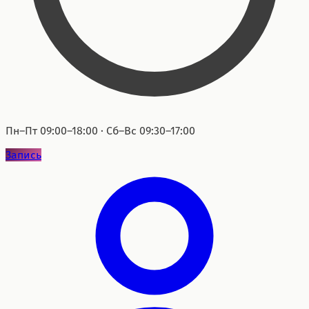
Пн–Пт 09:00–18:00 · Сб–Вс 09:30–17:00
Запись