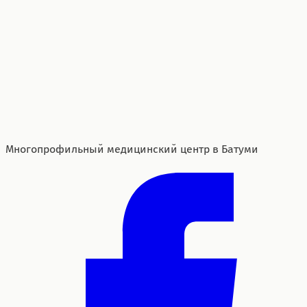
Многопрофильный медицинский центр в Батуми