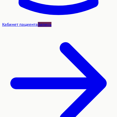
Кабинет пациента
Запись