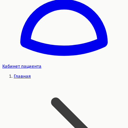
Кабинет пациента
Главная