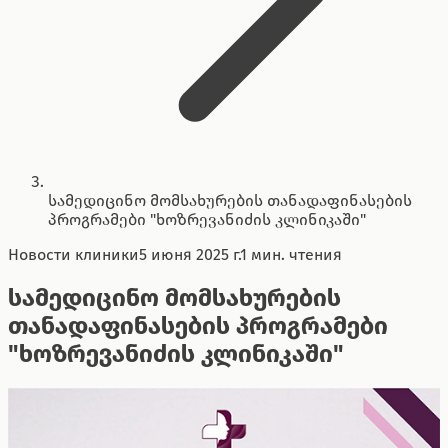
სამედიცინო მომსახურების თანადაფინასების
პროგრამები "ხოზრევანიძის კლინიკაში"
Новости клиники
5 июня 2025 г.
1 мин. чтения
სამედიცინო მომსახურების
თანადაფინასების პროგრამები
"ხოზრევანიძის კლინიკაში"