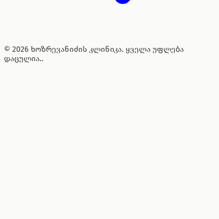
© 2026 ხოზრევანიძის კლინიკა. ყველა უფლება
დაცულია..