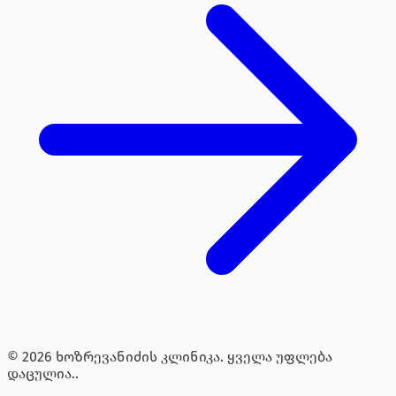
© 2026 ხოზრევანიძის კლინიკა. ყველა უფლება
დაცულია..