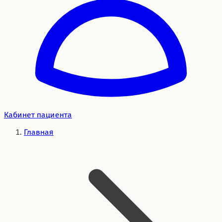
Кабинет пациента
Главная