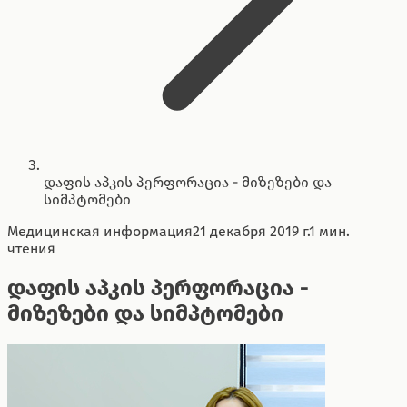
დაფის აპკის პერფორაცია - მიზეზები და
სიმპტომები
Медицинская информация
21 декабря 2019 г.
1 мин.
чтения
დაფის აპკის პერფორაცია -
მიზეზები და სიმპტომები