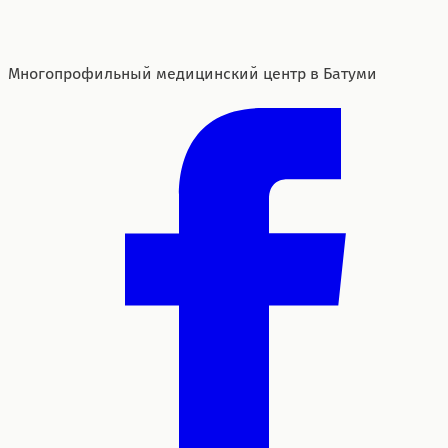
Многопрофильный медицинский центр в Батуми