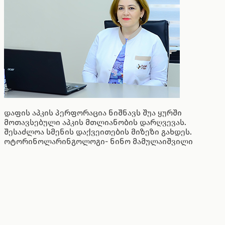
დაფის აპკის პერფორაცია ნიშნავს შუა ყურში
მოთავსებული აპკის მთლიანობის დარღვევას.
შესაძლოა სმენის დაქვეითების მიზეზი გახდეს.
ოტორინოლარინგოლოგი- ნინო მამულაიშვილი