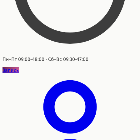
Пн–Пт 09:00–18:00 · Сб–Вс 09:30–17:00
Запись