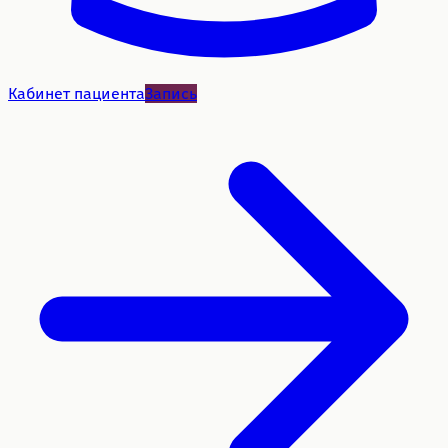
Кабинет пациента
Запись