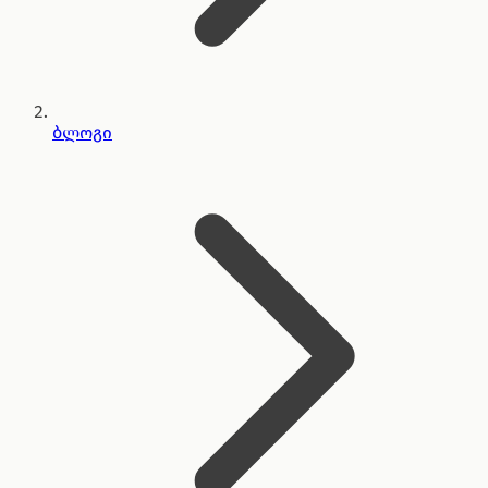
ბლოგი