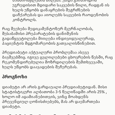
ნახშირწყლების მიღება. უნდა გაიზარდოს
უჯრედისით მდიდარი საკვების წილი, რადგან ის
ხელს უწყობს დანაყრების შეგრძნების
დაჩქარებას და აიოლებს საკვების რაოდენობის
კონტროლს.
რაც შეეხება მედიკამენტოზურ მკურნალობას,
შესაბამისი პრეპარატების დანიშვნის
გადაწყვეტილება მიიღება ინდივიდუალურად,
პაციენტის მდგომარეობის გათვალისწინებით.
პრედიაბეტი აქტუალური პრობლემაა ასევე
ბავშვებშიც. იგივე ცვლილებები ცხოვრების წესში, რაც
რეკომენდირებულია მოზრდილების შემთხვევაში,
ხელს უწყობს დაავადების შეჩერებას.
პროგნოზი
დიაბეტი არ არის გარდაუალი პრედიაბეტიდან. მისი
სტატისტიკური ალბათობა 3-5 წელიწადში არის 25% ,
ხოლო იმ ადამიანებითვის, ვინც მოახდენს
პრევენციულ ღონისძიებებს, მას არ დაემართება
დიაბეტი.