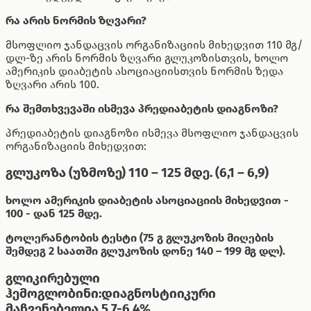
რა არის ნორმის ზღვარი?
მსოფლიო ჯანდაცვის ორგანიზაციის მიხედვით 110 მგ/
დლ-ზე არის ნორმის ზღვარი გლუკოზისთვის, ხოლო
ამერიკის დიაბეტის ასოციაციისთვის ნორმის ზედა
ზღვარი არის 100.
რა შემთხვევაში ისმევა პრედიაბეტის დიაგნოზი?
პრედიაბეტის დიაგნოზი ისმევა მსოფლიო ჯანდაცვის
ორგანიზაციის მიხედვით:
გლუკოზა (უზმოზე) 110 – 125 მდე. (6,1 – 6,9)
ხოლო ამერიკის დიაბეტის ასოციაციის მიხედვით -
100 - დან 125 მდე.
ტოლერანტობის ტესტი (75 გ გლუკოზის მიღების
შემდეგ 2 საათში გლუკოზის დონე 140 – 199 მგ დლ).
გლიკირებული
ჰემოგლობინი:დიაგნოსტიიკური
მაჩვენებელია 5,7-6,4%