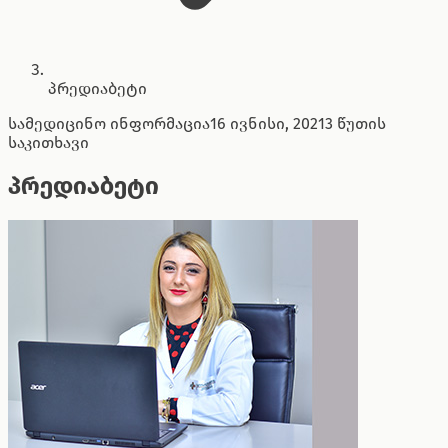
პრედიაბეტი
სამედიცინო ინფორმაცია
16 ივნისი, 2021
3 წუთის
საკითხავი
პრედიაბეტი