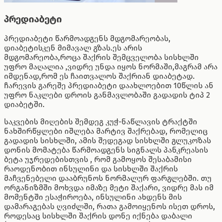
პრედიაბეტი
პრედიაბეტი წარმოადგენს მდგომარეობას,
დიაბეტისკენ მიმავალ გზას.ეს არის
მდგომარეობა,როცა შაქრის შემცველობა სისხლში
უფრო მაღალია ,ვიდრე უნდა იყოს ნორმაში,მაგრამ არა
იმდენად,რომ ეს ჩაითვალოს შაქრიან დიაბეტად.
ჩარევის გარეშე პრედიაბეტი დაახლოებით 10წლის ან
უფრო ნაკლები დროის განმავლობაში გადადის ტიპ 2
დიაბეტში.
საკვების მიღების შემდეგ კუჭ-ნაწლავის ტრაქტში
ნახშირწყლები იშლება მარტივ შაქრებად, რომელიც
გადადის სისხლში, ამის შედეგად სისხლში გლუკოზას
დონის მომატება წარმოადგენს სიგნალს პანკრეასის
ბეტა უჯრედებისთვის , რომ გამოყოს შესაბამისი
რაოდენობით ინსულინი და სისხლში შაქრის
მაჩვენებელი დააბრუნოს ნორმალურ ფარგლებში. თუ
ორგანიზმში მოხვდა იმაზე მეტი შაქარი, ვიდრე მას იმ
მომენტში ესაჭიროება, ინსულინი ახდენს მის
დამარაგებას ღვიძლში, რათა გამოიყენოს ისეთ დროს,
როდესაც სისხლში შაქრის დონე იქნება დაბალი