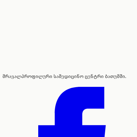
მრავალპროფილური სამედიცინო ცენტრი ბათუმში.