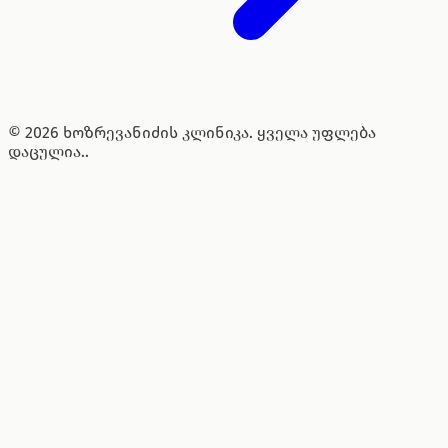
© 2026 ხოზრევანიძის კლინიკა. ყველა უფლება
დაცულია..