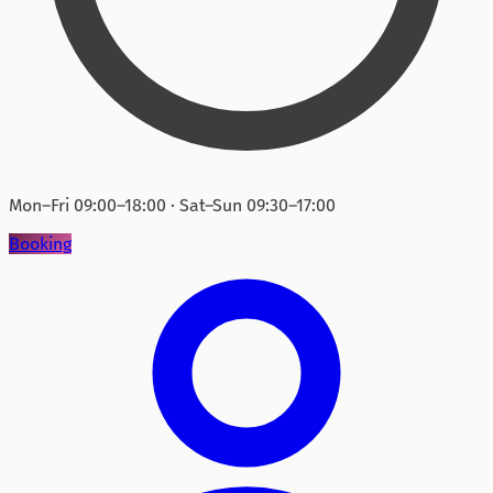
Mon–Fri 09:00–18:00 · Sat–Sun 09:30–17:00
Booking