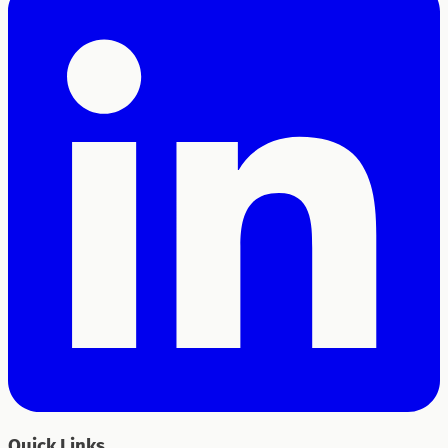
Quick Links