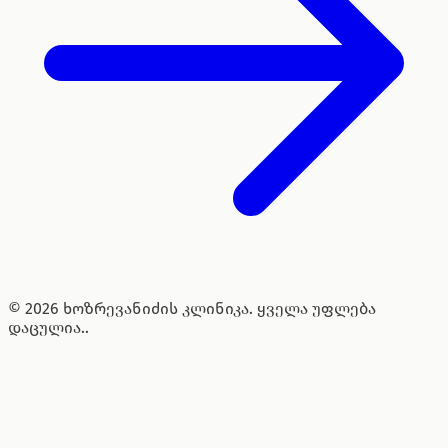
© 2026 ხოზრევანიძის კლინიკა. ყველა უფლება
დაცულია..