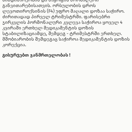
განვითარებისათვის. ორსულობის დროს
ლევოთიროქსინის (F4) უფრო მაღალი დოზაა საჭირო.
ძირითადად პირველ ტრიმესტრში. ფარისებრი
ჯირკვლის ჰორმონალური კვლევა საჭიროა ყოველ 4
კვირაში ერთხელ მედიკამენტის დოზის
სტაბილიზაციამდე, შემდეგ - ტრიმესტრში ერთხელ.
მშობიარობის შემდეგაც საჭიროა მედიკამენტის დოზის
კორექცია.
გისურვებთ ჯანმრთელობას !