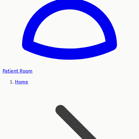
Patient Room
Home