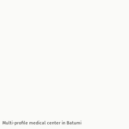
Multi-profile medical center in Batumi