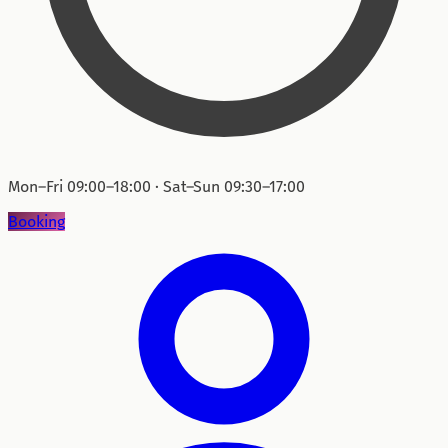
Mon–Fri 09:00–18:00 · Sat–Sun 09:30–17:00
Booking