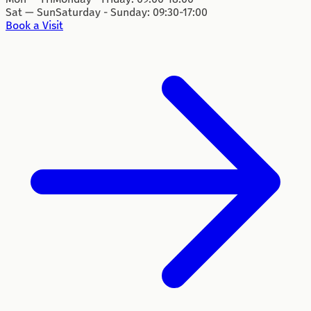
Sat — Sun
Saturday - Sunday: 09:30-17:00
Book a Visit