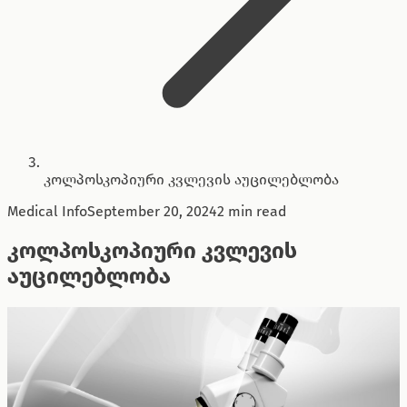
კოლპოსკოპიური კვლევის აუცილებლობა
Medical Info
September 20, 2024
2 min read
კოლპოსკოპიური კვლევის
აუცილებლობა