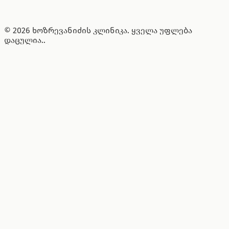
© 2026 ხოზრევანიძის კლინიკა. ყველა უფლება
დაცულია..