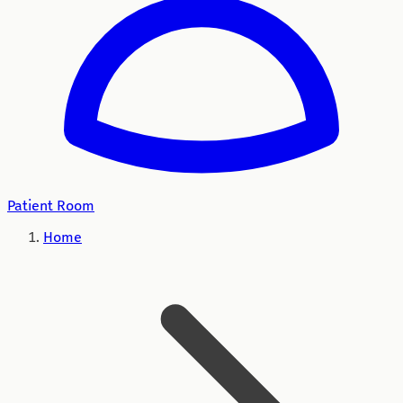
Patient Room
Home