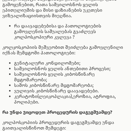
გამოყენებით, რათა საშვილოსნოს ყელის
ეპითელიუმის და მისი დაზიანების უკეთესი
ვიზუალიზაციისთვის მიეღწია.
რა დაავადებებისა და პათოლოგიების
გამოვლენის საშუალებას გვაძლევს
კოლპოსკოპიური კვლევა ?
კოლკოსკოპიის მეშვეობით შეიძლება გამოვლენილი
იქნას შემდგომი პათოლოგიები:
გენიტალური კონდილომები;
საშვილოსნოს ყელის ანთებითი პროცესი;
საშვილოსნოს ყელის კიბოსწინარე
მდგომარეობა;
საშოს კიბოსწინარე მდგომარეობა;
ვულივის კიბოსწინარე დაავადებები.
კერატოზი(ლეიკოპლაკია),ეროზია, ატროფია,
პოლიპები.
რა უნდა ვიცოდეთ პროცედურის დაგეგმვამდე?
კოლპოსკოპიის პროცედურის დაგეგმვამდე უნდა
გაითვალისწინოთ შემდეგი: