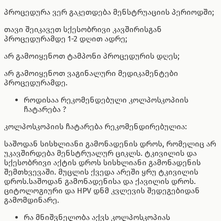
პროცედურა ვერ გაკეთდება მენსტრუაციის პერიოდში;
თავი შეიკავეთ სქესობრივი კავშირისგან
პროცედურამდე 1-2 დღით ადრე;
არ გამოიყენოთ ტამპონი პროცედურის დღეს;
არ გამოიყენოთ ვაგინალური მედიკამენტები
პროცედურამდე.
როდისაა რეკომენდებული კოლპოსკოპიის
ჩატარება ?
კოლპოსკოპიის ჩატარება რეკომენდირებულია:
საშოდან სისხლიანი გამონადენის დროს, რომელიც არ
უკავშირდება მენსტრუალურ ციკლს. ტკივილის და
სქესობრივი აქტის დროს სისხლიანი გამონადენის
შემთხვევაში. მუცლის ქვედა არეში ყრუ ტკივილის
დროს.საშოდან გამონადენისა და ქავილის დროს.
ციტოლოგიური და HPV დნმ კვლევის შედეგებიდან
გამომდინარე.
რა მნიშვნელობა აქვს კოლპოსკოპიას