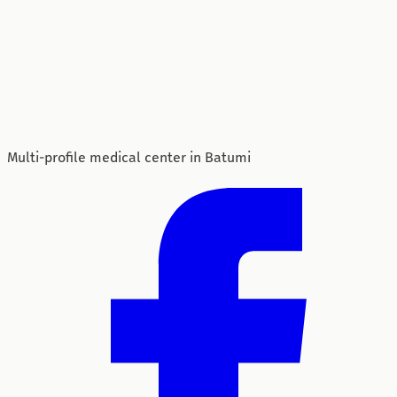
Multi-profile medical center in Batumi