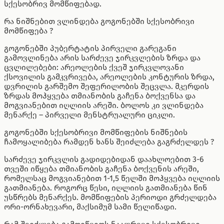
სქესობრივ მომწიფებად.
რა ნიშნებით ვლინდება გოგონებში სქესობრივი
მომწიფება ?
გოგონებში პუბერტატის პირველი გარეგანი
გამოვლინება არის სარძევე ჯირკვლების ზრდა და
ცვლილებები: არეოლების ქვეშ ჯირკვლოვანი
ქსოვილის გამკვრივება, არეოლების კონტურის ზრდა,
დვრილის გარშემო შეფერილობის შეცვლა. მკერდის
ზრდას მოჰყვება თმიანობის გაჩენა ბოქვენსა და
მოგვიანებით იღლიის არეში. ბოლოს კი ვლინდება
მენარქე – პირველი მენსტრუალური ციკლი.
გოგონებში სქესობრივი მომწიფების ნიშნების
ჩამოყალიბება რამდენ ხანს შეიძლება გაგრძელდეს ?
სარძევე ჯირკვლის გადიდებიდან დაახლოებით 3-6
თვეში იწყება თმიანობის გაჩენა ბოქვენის არეში,
რომელსაც მოგვიანებით 1-1,5 წელში მოჰყვება იღლიის
გათმიანება. როგორც წესი, იღლიის გათმიანება წინ
უსწრებს მენარქეს. მომწიფების პერიოდი გრძელდება
ორი-ორნახევარი, მაქსიმუმ სამი წელიწადი.