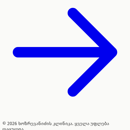
© 2026 ხოზრევანიძის კლინიკა. ყველა უფლება
დაცულია..