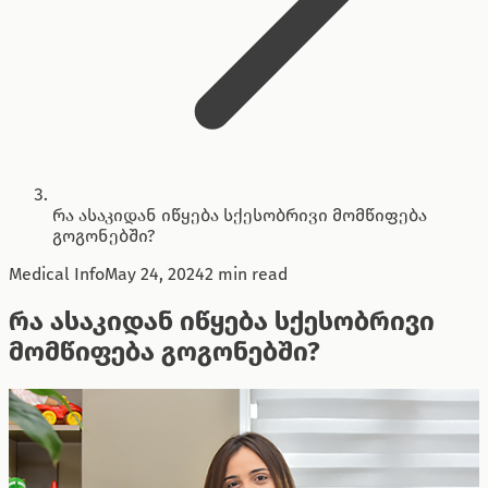
რა ასაკიდან იწყება სქესობრივი მომწიფება
გოგონებში?
Medical Info
May 24, 2024
2 min read
რა ასაკიდან იწყება სქესობრივი
მომწიფება გოგონებში?