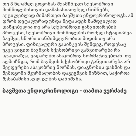
თუ 8 წლამდე გოგონას შეამჩნევთ სქესობრივი
მომწიფებისთვის დამახასიათებელ ნიშნებს,
აუცილებლად მიმართეთ ბავშვთა ენდოკრინოლოგს. ამ
დროს დეტალურად უნდა შეფასდეს ნამდვილად
დაწყებულია თუ არა სქესობრივი განვითარების
პროცესი, სქესობრივი მომწიფების რომელ სტადიაზეა
ბავშვი, სწორი თანმიმდევრობით მიდის თუ არა
პროცესი. ფიზიკალური გასინჯვის შემდეგ, როდესაც
უკვე ვიცით ბავშვის სქესობრივი განვითარება რა
სტადიაზეა, ვადარებთ ასაკობრივ ნორმატივებთან. თუ
აღმოჩნდა, რომ ბავშვის სქესობრივი განვითარება არ
შეეფერება ასაკობრივ ნორმას, დიაგნოზის დასმის და
შემდგომი მკურნალობის დაგეგმვის მიზნით, საჭიროა
შესაბამისი კვლევების დანიშვნა.
ბავშვთა ენდოკრინოლოგი - თამთა ვერძაძე