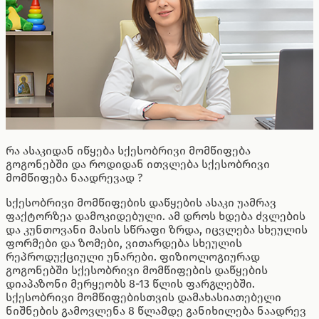
რა ასაკიდან იწყება სქესობრივი მომწიფება
გოგონებში და როდიდან ითვლება სქესობრივი
მომწიფება ნაადრევად ?
სქესობრივი მომწიფების დაწყების ასაკი უამრავ
ფაქტორზეა დამოკიდებული. ამ დროს ხდება ძვლების
და კუნთოვანი მასის სწრაფი ზრდა, იცვლება სხეულის
ფორმები და ზომები, ვითარდება სხეულის
რეპროდუქციული უნარები. ფიზიოლოგიურად
გოგონებში სქესობრივი მომწიფების დაწყების
დიაპაზონი მერყეობს 8-13 წლის ფარგლებში.
სქესობრივი მომწიფებისთვის დამახასიათებელი
ნიშნების გამოვლენა 8 წლამდე განიხილება ნაადრევ