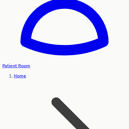
Patient Room
Home