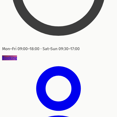
Mon–Fri 09:00–18:00 · Sat–Sun 09:30–17:00
Booking