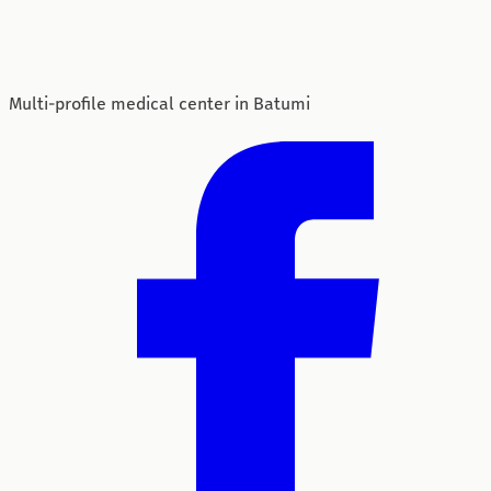
Multi-profile medical center in Batumi