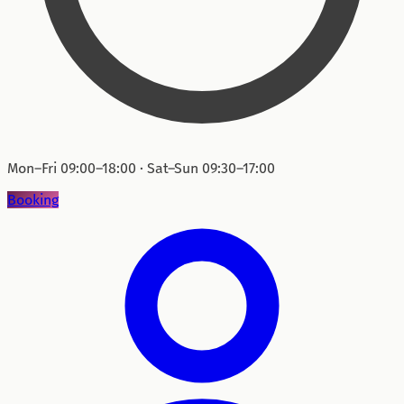
Mon–Fri 09:00–18:00 · Sat–Sun 09:30–17:00
Booking