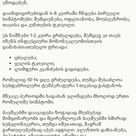
უწოდებენ.
დაინფიცირებიდან 4-8 კვირაში ჩნდება პირველი
სიმპტომები: შემცივნება, ოფლიანობა, მოუსვენრობა,
თავისა და კუნთების ტკივილი.
ეს ნიშნები 1-2 კვირა გრძელდება, შემდეგ კი თავს
იჩენს ინფექციური მონონუკლეოზისთვის
დამახასიათებელი ტრიადა:
ცხელება;
ყელის ტკივილი;
ლიმფური კვანძების გადიდება.
რომელიც 10-14 დღე გრძელდება, თუმცა შესაძლოა
სუბფებრილური ტემპერატურა 1 თვესაც გასტანოს.
მწვავე პერიოდში ხადახან ვლინდება მხოლოდ ერთი
რომელიმე სიმპტომი.
ბავშვებში დაავადება ზოგადად მსუბუქად
მიმდინარეობს და მცირეწლოვან ბავშვებში ხშირად
სუბკლინიკურია, თუმცა იშვიათად, მაგრამ
გართულებებსაც აქვს ადგილი: ელენთის დაზიანება,
ჰეპატიტი, ენცეფალიტი, ანემია და