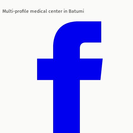
Multi-profile medical center in Batumi