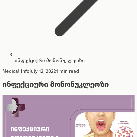
ინფექციური მონონუკლეოზი
Medical Info
July 12, 2022
1 min read
ინფექციური მონონუკლეოზი