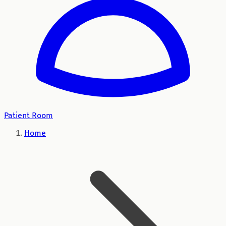
Patient Room
Home