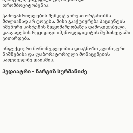
თრომბოციტოპენია.
გამოჯანრთელების შემდეგ ვირუსი ორგანიზმს
მთლიანად არ ტოვებს. მისი გააქტიურება პაციენტის
იმუნური სისტემის მდგომარეობაზეა დამოკიდებული.
დაავადების რეციდივი იმუნოდეფიციტის შემთხვევაში
ვითარდება.
ინფექციური მონონუკლეოზის დიაგნოზი კლინიკური
ნიშნებისა და ლაბორატორიული მონაცემების
საფუძველზე დაისმის.
პედიატრი - ნარგიზ სურმანიძე