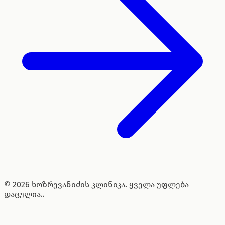
© 2026 ხოზრევანიძის კლინიკა. ყველა უფლება
დაცულია..