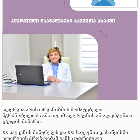
ალერგია არის ორგანიზმის მომატებული
მგრძნობელობა ამა თუ იმ ალერგენის ან ალერგენთა
ჯგუფის მიმართ.
XX საუკუნის მიწურულს და XXI საუკუნის დასაწყისში
ალერგიის პრობლემამ განსაკუთრებული