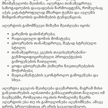
მნიშვნელობა შეიძინა. ალერგია თანამედროვე
საზოგადოების დაავადებას წარმოადგენს, რომელსაც
აქვს კატასტროფულად მზარდი ტემპი და ავლენს
მიმდინარეობის დამძიმების ტენდენციას.
ალერგიის გამომწვევი მიზეზი შეიძლება იყოს:
გარემოს დაბინძურება;
რადიაციული ფონის მომატება;
ცხოვრების თანამედროვე, მეტად სტრესული
სტილი;
თანამედროვე კვების თავისებურებანი-
გენმოდიფიცირებული პროდუქტების
გამოყენების ჩათვლით;
ყოფა-ცხოვრებაში ქიმიური ნივთიერებების
მოჭარბება;
მედიკამენტების უკონტროლო გამოყენება და
სხვა.
ალერგია ყველას შეიძლება დაემართოს, მაგრამ მისი
განვითარების ალბათობა განსაკუთრებით მაღალია იმ
ბავშვებში, რომელთა ოჯახის რომელიმე წევრს
ალერგიის ესა თუ ის გამოვლინება აღენიშნება. ამავე
დროს, სრულებითაც არ არის სავალდებულო,