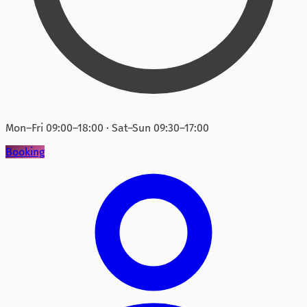
Mon–Fri 09:00–18:00 · Sat–Sun 09:30–17:00
Booking