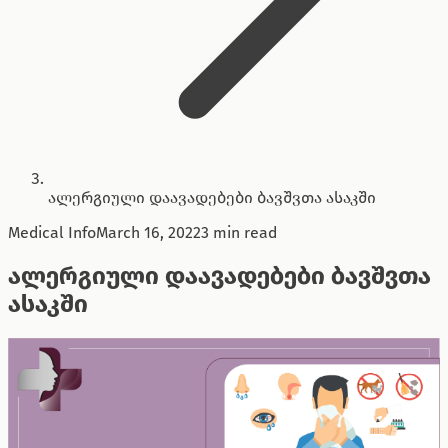
ალერგიული დაავადებები ბავშვთა ასაკში
Medical Info
March 16, 2022
3 min read
ალერგიული დაავადებები ბავშვთა
ასაკში