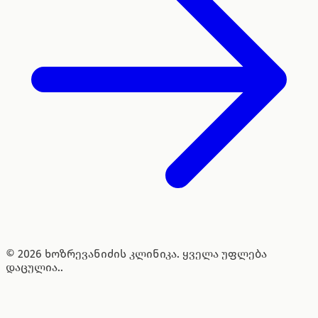
© 2026 ხოზრევანიძის კლინიკა. ყველა უფლება
დაცულია..