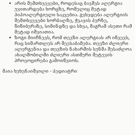
არის შემთხვევები, როდესაც ბავშვს ალერგია
უვითარდება ხორცზე, რომელიც მეტად
ჰიპოალერგიული საკვებია. გვხვდება ალერგიის
შემთხვევები ხორბალზე, ჭვავის პურზე,
წიწიბურაზე, სიმინდზე და სხვა, მაგრამ ასეთი რამ
მეტად იშვიათია.
ზოგი მიიჩნევს, რომ თევზი ალერგიას არ იწვევს,
რაც სიმართლეს არ შეესაბამება. თევზი ძლიერი
ალერგენია და თევზის ნახარშის სუნმა შესაძლოა
ახალშობილში ძლიერი ასთმური შეტევის
პროვოცირება გამოიწვიოს.
მაია ხუხუნაიშვილი - პედიატრი