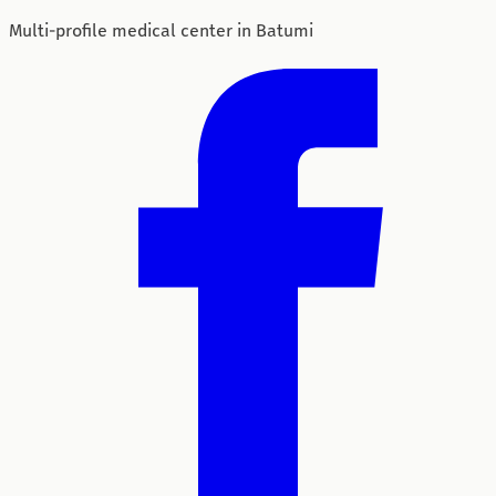
Multi-profile medical center in Batumi