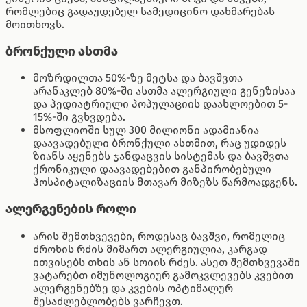
რომლებიც გადაუდებელ სამედიცინო დახმარებას
მოითხოვს.
ბრონქული ასთმა
მოზრდილთა 50%-ზე მეტსა და ბავშვთა
არანაკლებ 80%-ში ასთმა ალერგიული გენეზისაა
და პედიატრიული პოპულაციის დაახლოებით 5-
15%-ში გვხვდება.
მსოფლიოში სულ 300 მილიონი ადამიანია
დაავადებული ბრონქული ასთმით, რაც უდიდეს
ზიანს აყენებს ჯანდაცვის სისტემას და ბავშვთა
ქრონიკული დაავადებებით განპირობებული
ჰოსპიტალიზაციის მთავარ მიზეზს წარმოადგენს.
ალერგენების როლი
არის შემთხვევები, როდესაც ბავშვი, რომელიც
ძროხის რძის მიმართ ალერგიულია, კარგად
ითვისებს თხის ან სოიის რძეს. ასეთ შემთხვევაში
ვატარებთ იმუნოლოგიურ გამოკვლევებს კვებით
ალერგენებზე და კვების ოპტიმალურ
შესაძლებლობებს ვარჩევთ.