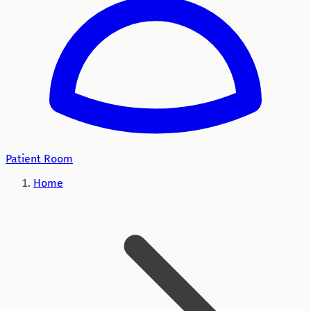
Patient Room
Home